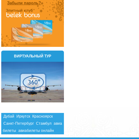
Забыли пароль?
ВИРТУАЛЬНЫЙ ТУР
Дубай
Иркутск
Красноярск
Санкт-Петербург
Стамбул
авиа
билеты
авиабилеты онлайн