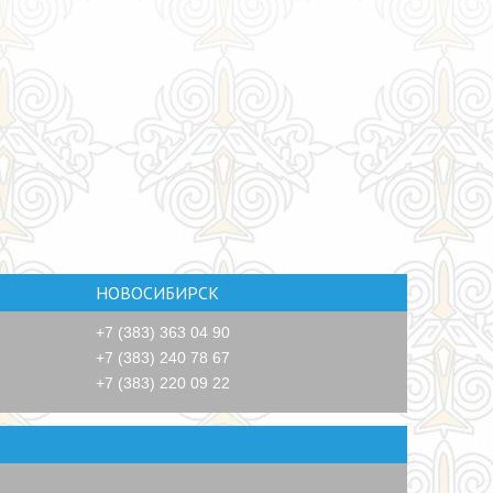
НОВОСИБИРСК
+7 (383) 363 04 90
+7 (383) 240 78 67
+7 (383) 220 09 22
СТВУЙТЕ СЕМЬЕЙ